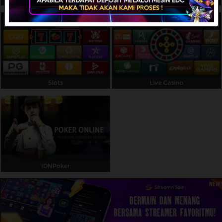
Referral
Promosi
Hubungi Kami
Live Chat
Slots
Live Casino
Pengaduan Customer
Pilih Bahasa:
IDNPoker
MASUK
DAFTAR
&copy; HOKI368 : Raja Game Online Terbaik
Dengan Link Alternatif Super Cepat. Hak Cipta
Dilindungi.