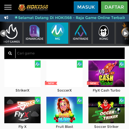
Beranda
MASUK
DAFTAR
🌟Selamat Datang Di HOKI368 - Raja Game Online Terbaik De
Sports
BARU
PROMO
Live Casino
BARU
IDNARCADE
MG
IDNTRADE
KONG
PP
IDNPoker
BARU
HOT GAMES
Slots
PROMO
IDNLIVE
BARU
Stream N Spin
Arcade
PROMO
StrikerX
SoccerX
FlyX Cash Turbo
Table Games
Lottery
BARU
PROMO
IDNRaffle
Fly X
Fruit Blast
Soccer Striker